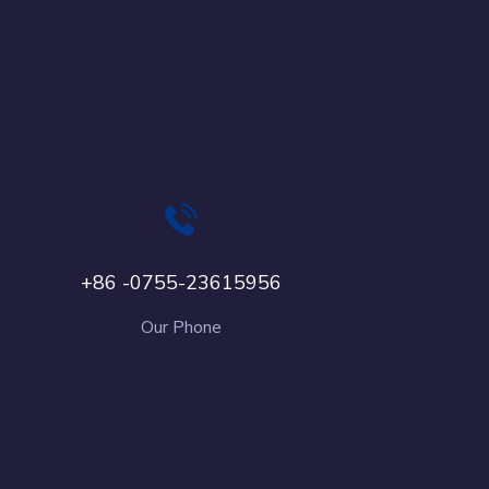
+86 -0755-23615956
Our Phone