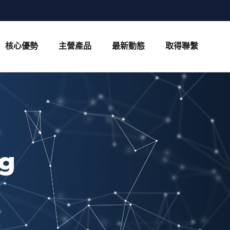
核心優勢
主營產品
最新動態
取得聯繫
ng