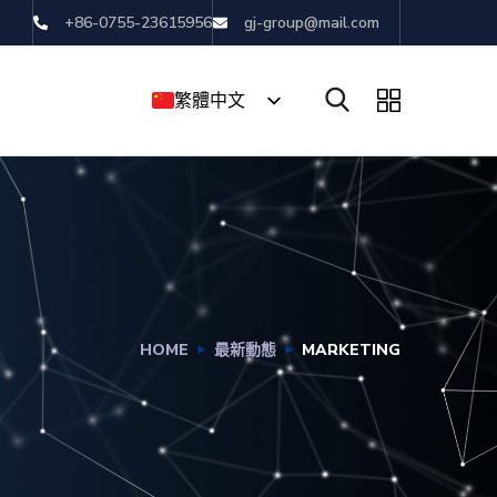
+86-0755-23615956
gj-group@mail.com
繁體中文
English
简体中文
HOME
最新動態
MARKETING