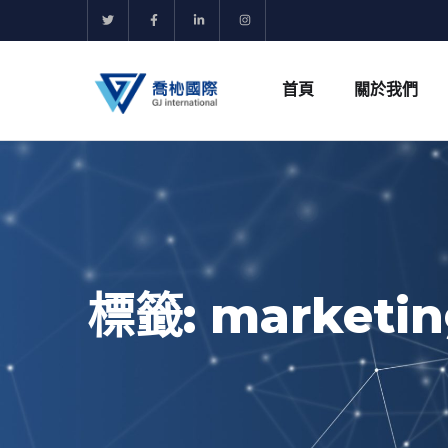
首頁
關於我們
標籤:
marketi