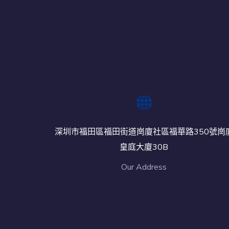
深圳市福田區福田街道崗廈社區福華路350號崗
皇庭大廈30B
Our Address