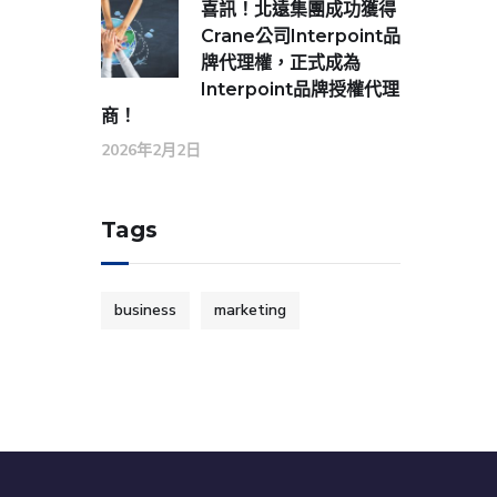
喜訊！北遠集團成功獲得
Crane公司Interpoint品
牌代理權，正式成為
Interpoint品牌授權代理
商！
2026年2月2日
Tags
business
marketing