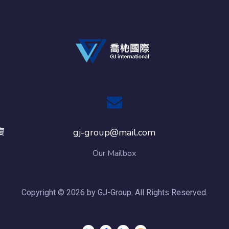
廈
gj-group@mail.com
Our Mailbox
Copyright © 2026 by GJ-Group. All Rights Reserved.