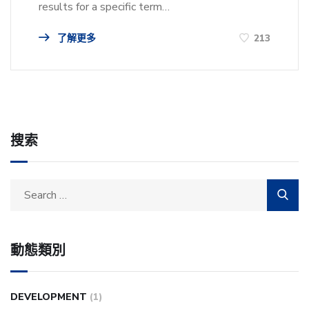
results for a specific term…
了解更多
213
搜索
動態類別
DEVELOPMENT
(1)