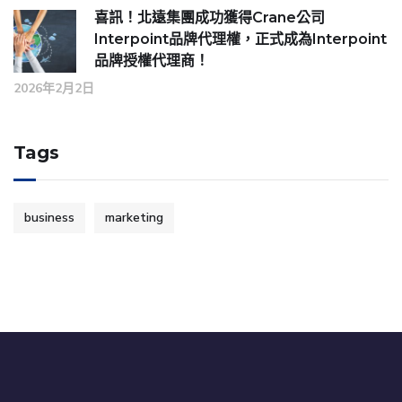
喜訊！北遠集團成功獲得Crane公司
Interpoint品牌代理權，正式成為Interpoint
品牌授權代理商！
2026年2月2日
Tags
business
marketing