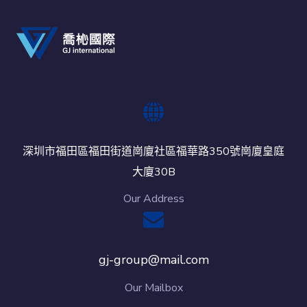
深圳市福田區福田街道崗廈社區福華路350號崗廈皇庭
大廈30B
Our Address
gj-group@mail.com
Our Mailbox