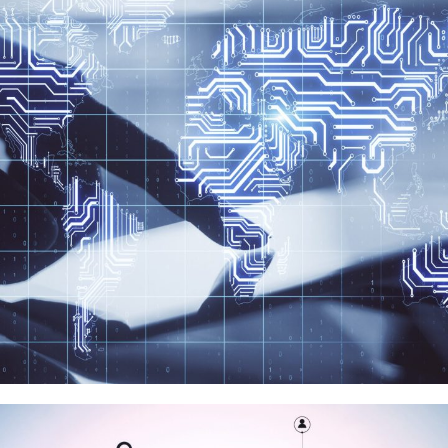
超聚變數字
品牌代理