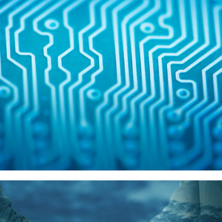
Intel
供應商