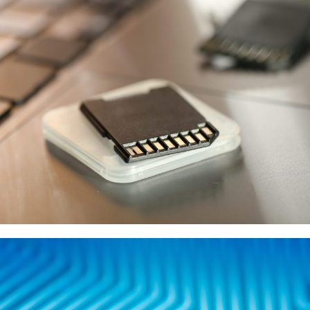
KIOXIA
供應商