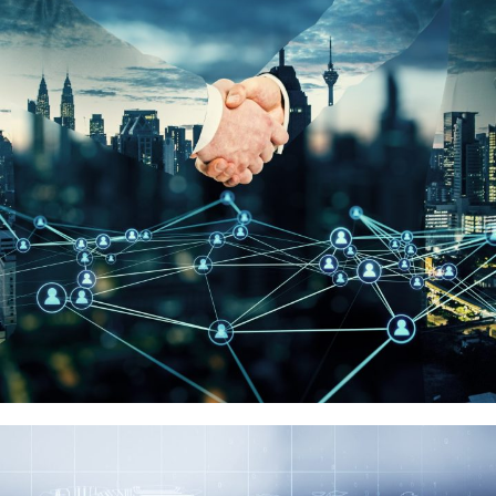
浪潮集團
品牌代理