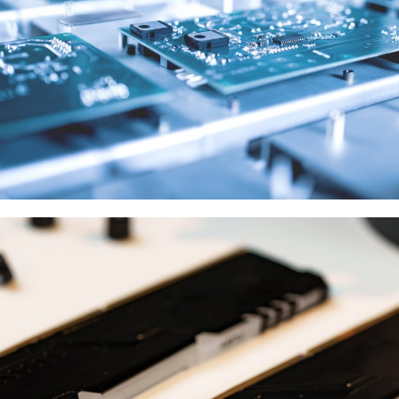
Samsung
供應商