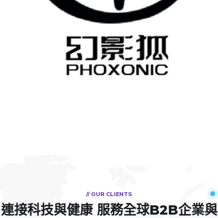
PHOXONIC
自有品牌
// OUR CLIENTS
連接科技與健康
服務全球B2B企業與