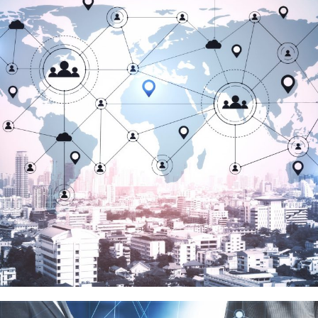
騰隱科技
品牌代理