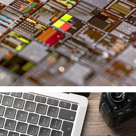
Micron
供應商