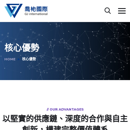
核心優勢
HOME
核心優勢
// OUR ADVANTAGES
以堅實的供應鏈、深度的合作與自主
創新，構建完整價值體系