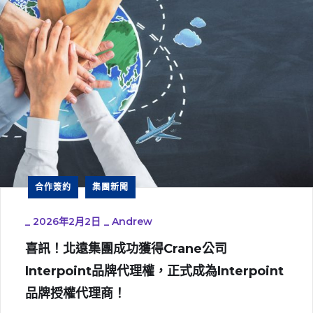
合作簽約
集團新聞
_
2026年2月2日
_
Andrew
喜訊！北遠集團成功獲得Crane公司
Interpoint品牌代理權，正式成為Interpoint
品牌授權代理商！