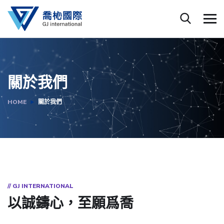
關於我們
HOME
關於我們
// GJ INTERNATIONAL
以誠鑄心，至願爲喬