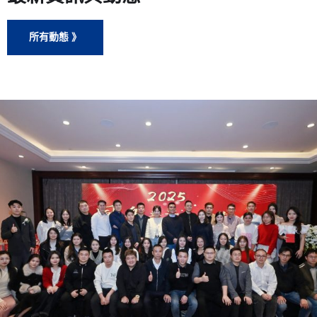
所有動態 》