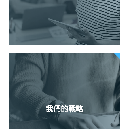
我們的戰略