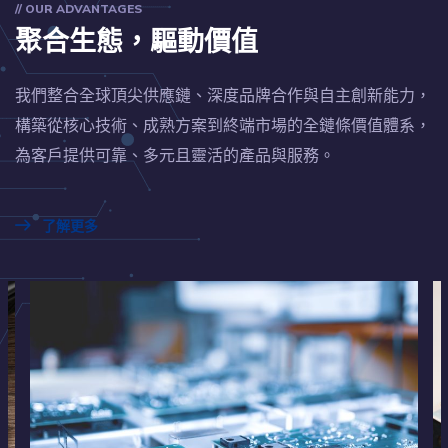
// OUR ADVANTAGES
聚合生態，驅動價值
我們整合全球頂尖供應鏈、深度品牌合作與自主創新能力，
構築從核心技術、成熟方案到終端市場的全鏈條價值體系，
為客戶提供可靠、多元且靈活的產品與服務。
了解更多