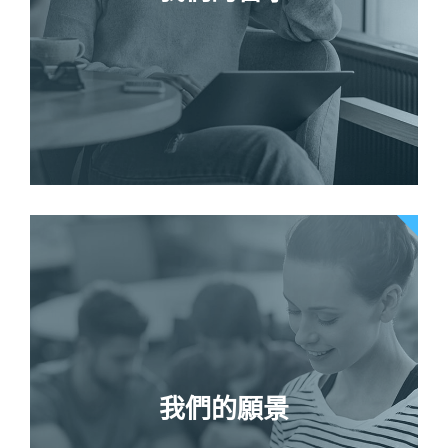
我們的願景