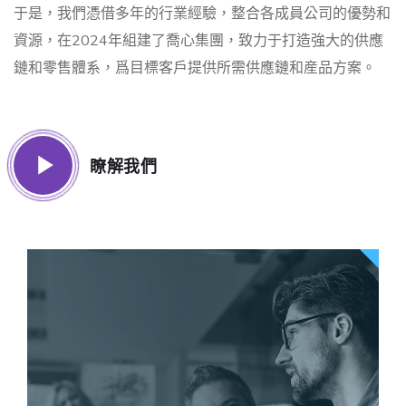
于是，我們憑借多年的行業經驗，整合各成員公司的優勢和
資源，在2024年組建了喬心集團，致力于打造強大的供應
鏈和零售體系，爲目標客戶提供所需供應鏈和産品方案。
瞭解我們