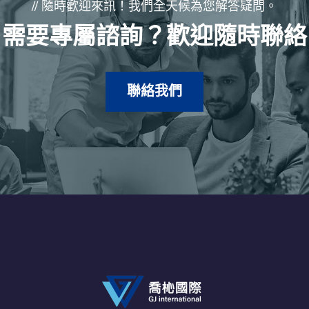
// 隨時歡迎來訊！我們全天候為您解答疑問。
需要專屬諮詢？歡迎隨時聯絡
聯絡我們