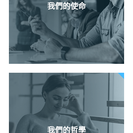
我們的使命
我們的哲學