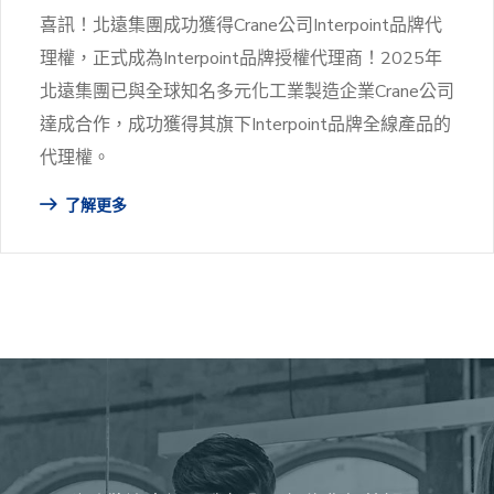
喜訊！北遠集團成功獲得Crane公司Interpoint品牌代
理權，正式成為Interpoint品牌授權代理商！2025年
北遠集團已與全球知名多元化工業製造企業Crane公司
達成合作，成功獲得其旗下Interpoint品牌全線產品的
代理權。
了解更多