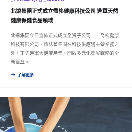
北遠集團正式成立喬杺健康科技公司 進軍天然
健康保健食品領域
北遠集團今日宣佈正式成立全資子公司——喬杺健康
科技有限公司，標誌著集團在科技供應鏈主營業務之
外，正式進軍大健康產業，開啟多元化發展戰略的全
新篇章。
了解更多