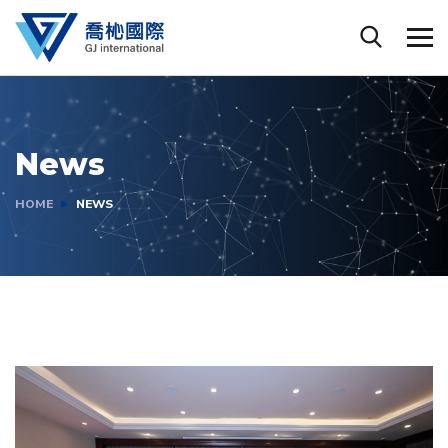
News
HOME
NEWS