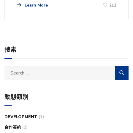
Learn More
212
搜索
動態類別
DEVELOPMENT
(1)
合作簽約
(2)