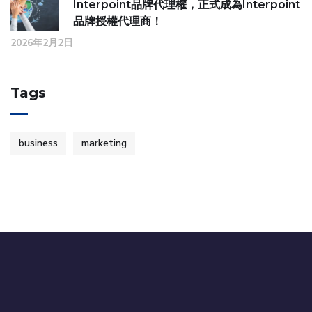
Interpoint品牌代理權，正式成為Interpoint
品牌授權代理商！
2026年2月2日
Tags
business
marketing