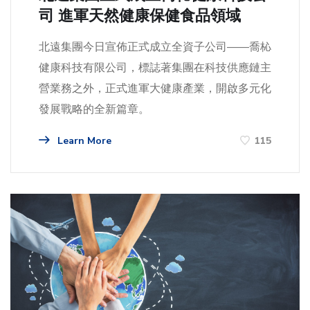
司 進軍天然健康保健食品領域
北遠集團今日宣佈正式成立全資子公司——喬杺
健康科技有限公司，標誌著集團在科技供應鏈主
營業務之外，正式進軍大健康產業，開啟多元化
發展戰略的全新篇章。
Learn More
115