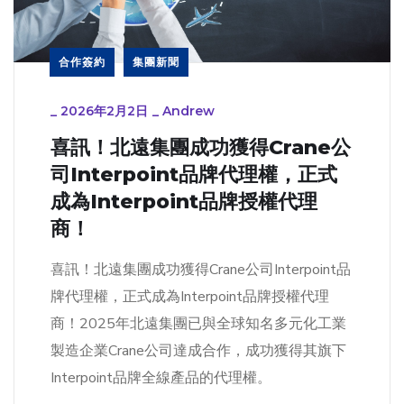
合作簽約
集團新聞
_
2026年2月2日
_
Andrew
喜訊！北遠集團成功獲得Crane公
司Interpoint品牌代理權，正式
成為Interpoint品牌授權代理
商！
喜訊！北遠集團成功獲得Crane公司Interpoint品
牌代理權，正式成為Interpoint品牌授權代理
商！2025年北遠集團已與全球知名多元化工業
製造企業Crane公司達成合作，成功獲得其旗下
Interpoint品牌全線產品的代理權。