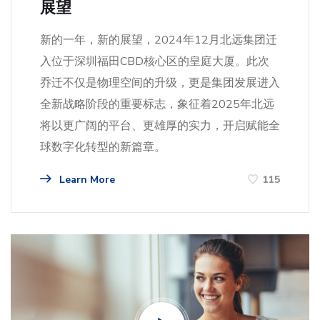
展望
新的一年，新的展望，2024年12月北远集团迁
入位于深圳福田CBD核心区的皇庭大厦。此次
乔迁不仅是物理空间的升级，更是集团发展进入
全新战略阶段的重要标志，象征着2025年北远
将以更广阔的平台、更雄厚的实力，开启赋能全
球数字化转型的新篇章。
Learn More
115