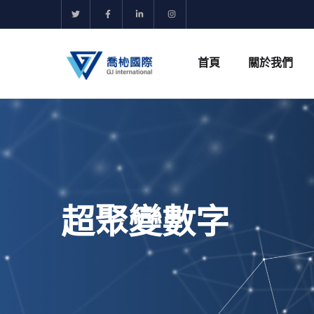
首頁
關於我們
超聚變數字