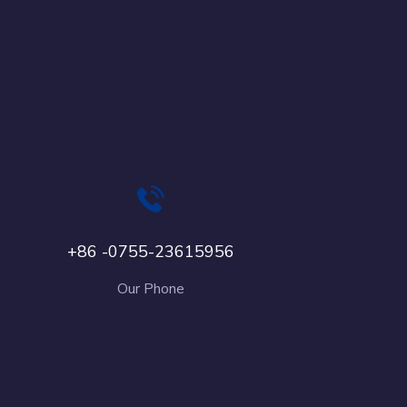
+86 -0755-23615956
Our Phone