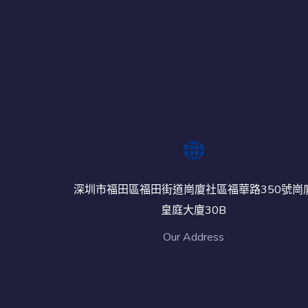
深圳市福田區福田街道崗廈社區福華路350號崗
皇庭大廈30B
Our Address