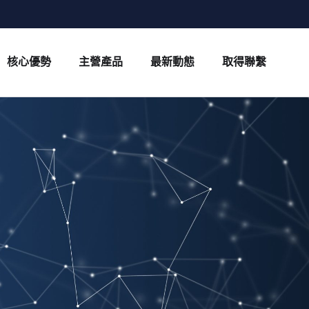
核心優勢
主營產品
最新動態
取得聯繫