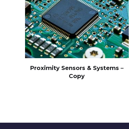
Proximity Sensors & Systems –
Copy