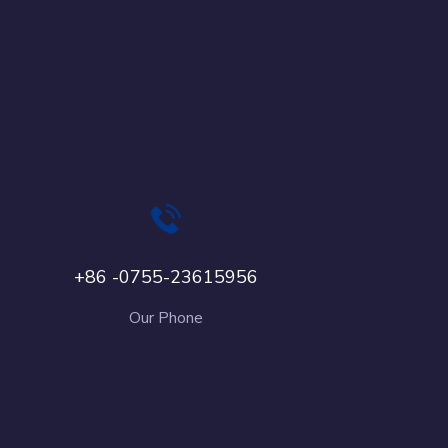
+86 -0755-23615956
Our Phone