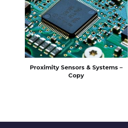
Proximity Sensors & Systems –
Copy