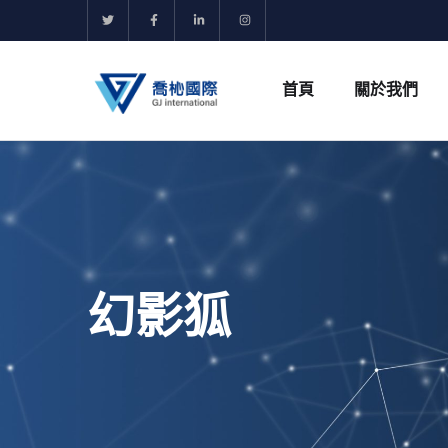
首頁
關於我們
幻影狐