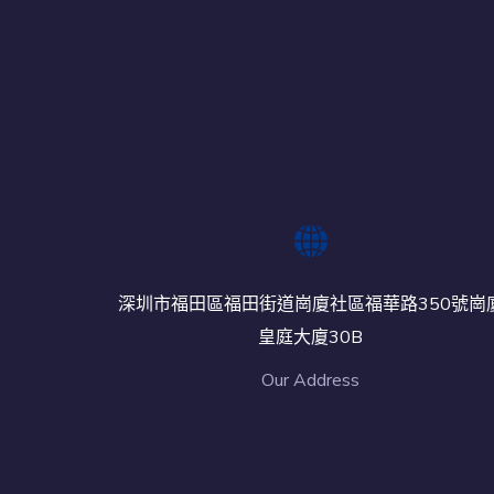
深圳市福田區福田街道崗廈社區福華路350號崗
皇庭大廈30B
Our Address