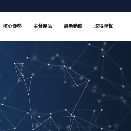
核心優勢
主營產品
最新動態
取得聯繫